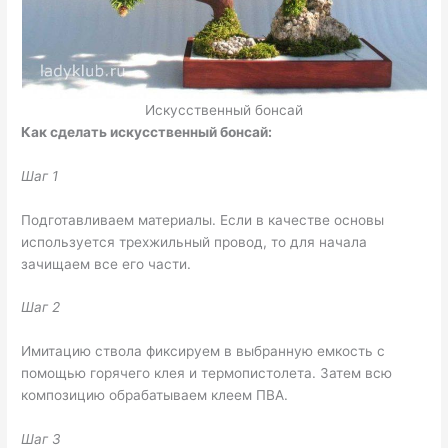
Искусственный бонсай
Как сделать искусственный бонсай:
Шаг 1
Подготавливаем материалы. Если в качестве основы
используется трехжильный провод, то для начала
зачищаем все его части.
Шаг 2
Имитацию ствола фиксируем в выбранную емкость с
помощью горячего клея и термопистолета. Затем всю
композицию обрабатываем клеем ПВА.
Шаг 3