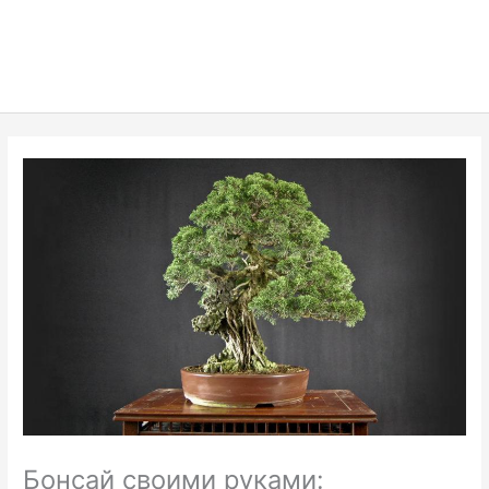
Бонсай своими руками: