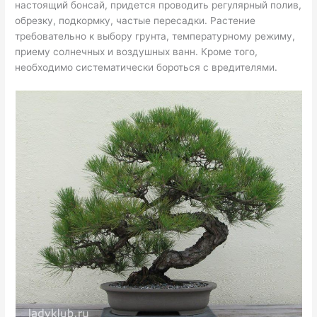
настоящий бонсай, придется проводить регулярный полив,
обрезку, подкормку, частые пересадки. Растение
требовательно к выбору грунта, температурному режиму,
приему солнечных и воздушных ванн. Кроме того,
необходимо систематически бороться с вредителями.