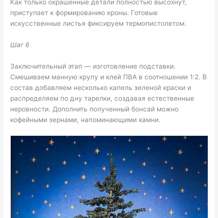
Как только окрашенные детали полностью высохнут,
приступает к формированию кроны. Готовые
искусственные листья фиксируем термопистолетом.
Шаг 6
Заключительный этап — изготовление подставки.
Смешиваем манную крупу и клей ПВА в соотношении 1:2. В
состав добавляем несколько капель зеленой краски и
распределяем по дну тарелки, создавая естественные
неровности. Дополнить полученный бонсай можно
кофейными зернами, напоминающими камни.