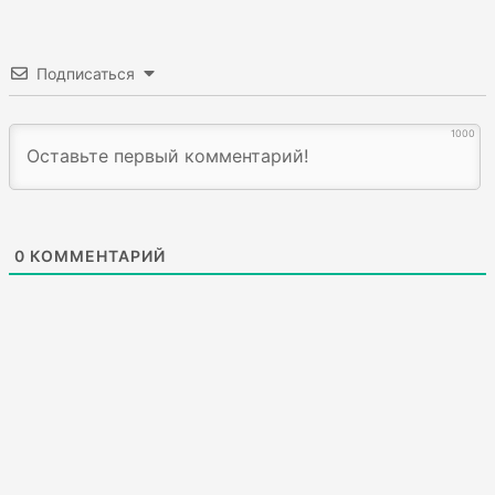
Подписаться
1000
0
КОММЕНТАРИЙ