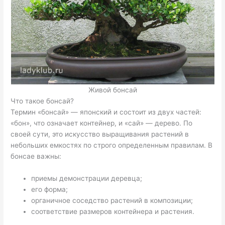
Живой бонсай
Что такое бонсай?
Термин «бонсай» — японский и состоит из двух частей:
«бон», что означает контейнер, и «сай» — дерево. По
своей сути, это искусство выращивания растений в
небольших емкостях по строго определенным правилам. В
бонсае важны:
приемы демонстрации деревца;
его форма;
органичное соседство растений в композиции;
соответствие размеров контейнера и растения.