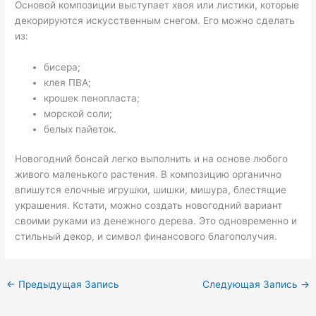
Основой композиции выступает хвоя или листики, которые
декорируются искусственным снегом. Его можно сделать
из:
бисера;
клея ПВА;
крошек пенопласта;
морской соли;
белых пайеток.
Новогодний бонсай легко выполнить и на основе любого
живого маленького растения. В композицию органично
впишутся елочные игрушки, шишки, мишура, блестящие
украшения. Кстати, можно создать новогодний вариант
своими руками из денежного дерева. Это одновременно и
стильный декор, и символ финансового благополучия.
←
Предыдущая Запись
Следующая Запись
→