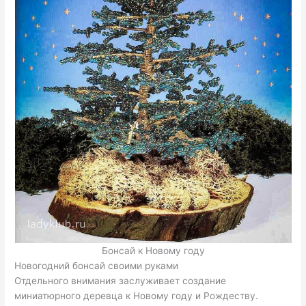
Бонсай к Новому году
Новогодний бонсай своими руками
Отдельного внимания заслуживает создание
миниатюрного деревца к Новому году и Рождеству.