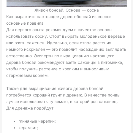
Живой бонсай. Основа — сосна
Как вырастить настоящее дерево-бонсай из сосны:
основные правила
Для первого опыта рекомендуем в качестве основы
использовать сосну. Стоит выбрать молоденькое деревце
или взять саженец. Идеально, если ствол растения
немного искривлен — это позволит насаждению выглядеть
естественно. Эксперты по выращиванию настоящего
дерева бонсай рекомендуют взять саженцы в питомнике,
чтобы получить растение с крепким и выносливым
стержневым корнем.
Также для выращивания живого дерева бонсай
потребуется хороший грунт и дренаж. В качестве почвы
лучше использовать ту землю, в которой рос саженец.
Для дренажа подойдут:
глиняные черепки;
керамзит;