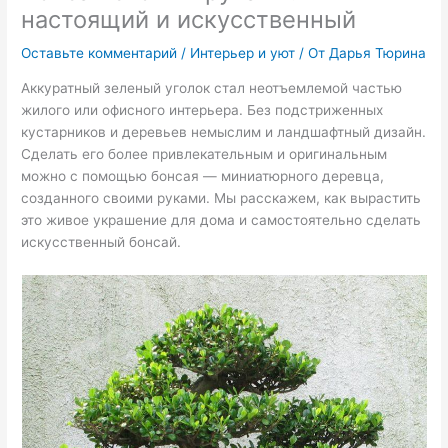
настоящий и искусственный
Оставьте комментарий
/
Интерьер и уют
/ От
Дарья Тюрина
Аккуратный зеленый уголок стал неотъемлемой частью
жилого или офисного интерьера. Без подстриженных
кустарников и деревьев немыслим и ландшафтный дизайн.
Сделать его более привлекательным и оригинальным
можно с помощью бонсая — миниатюрного деревца,
созданного своими руками. Мы расскажем, как вырастить
это живое украшение для дома и самостоятельно сделать
искусственный бонсай.