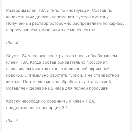
Разводим клей ПВА и гипс по инструкции. Состав по
консистенции должен напоминать густую сметану.
Полученный раствор осторожно распределяем по каркасу
и просушиваем композицию не менее суток.
Шаг 4
Спустя 24 часа всю конструкцию вновь обрабатываем
клеем ПВА. Когда состав основательно просохнет,
окрашиваем участок ствола коричневой акриловой
краской. Оптимально работать губкой, а не стандартной
кистью. Потом еще можно обработать деталь охрой.
Оставляем дерево на 2 часа для полной просушки.
Краску необходимо соединить с клеем ПВА,
придерживаясь пропорции 3:1.
Шаг 5