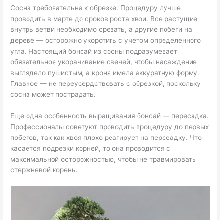
Сосна требовательна к обрезке. Процедуру лучше
проводить в марте до сроков роста хвои. Все растущие
внутрь ветви необходимо срезать, а другие побеги на
дереве — осторожно укоротить с учетом определенного
угла. Настоящий бонсай из сосны подразумевает
обязательное укорачивание свечей, чтобы насаждение
выглядело пушистым, а крона имела аккуратную форму.
Главное — не переусердствовать с обрезкой, поскольку
сосна может пострадать.
Еще одна особенность выращивания бонсай — пересадка.
Профессионалы советуют проводить процедуру до первых
побегов, так как хвоя плохо реагирует на пересадку. Что
касается подрезки корней, то она проводится с
максимальной осторожностью, чтобы не травмировать
стержневой корень.