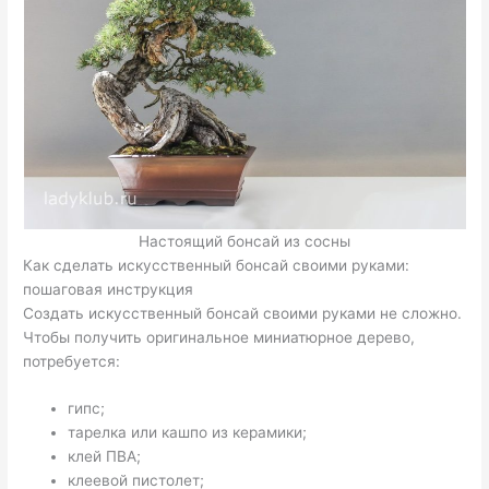
Настоящий бонсай из сосны
Как сделать искусственный бонсай своими руками:
пошаговая инструкция
Создать искусственный бонсай своими руками не сложно.
Чтобы получить оригинальное миниатюрное дерево,
потребуется:
гипс;
тарелка или кашпо из керамики;
клей ПВА;
клеевой пистолет;