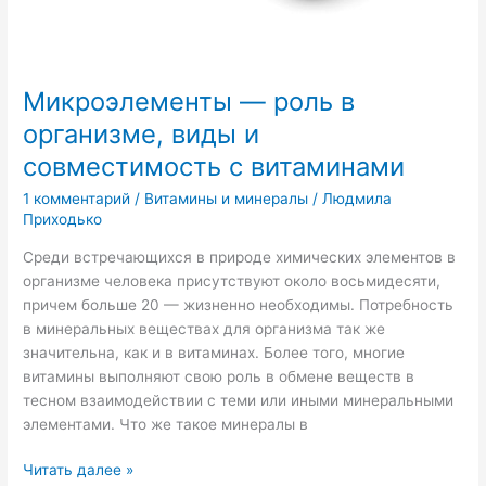
Микроэлементы — роль в
организме, виды и
совместимость с витаминами
1 комментарий
/
Витамины и минералы
/
Людмила
Приходько
Среди встречающихся в природе химических элементов в
организме человека присутствуют около восьмидесяти,
причем больше 20 — жизненно необходимы. Потребность
в минеральных веществах для организма так же
значительна, как и в витаминах. Более того, многие
витамины выполняют свою роль в обмене веществ в
тесном взаимодействии с теми или иными минеральными
элементами. Что же такое минералы в
Читать далее »