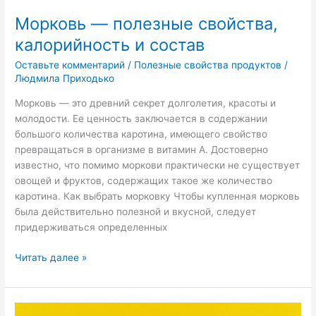
Морковь — полезные свойства,
калорийность и состав
Оставьте комментарий
/
Полезные свойства продуктов
/
Людмила Приходько
Морковь — это древний секрет долголетия, красоты и
молодости. Ее ценность заключается в содержании
большого количества каротина, имеющего свойство
превращаться в организме в витамин А. Достоверно
известно, что помимо моркови практически не существует
овощей и фруктов, содержащих такое же количество
каротина. Как выбрать морковку Чтобы купленная морковь
была действительно полезной и вкусной, следует
придерживаться определенных
Читать далее »
Совместимость