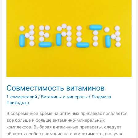
витаминов
Совместимость витаминов
1 комментарий
/
Витамины и минералы
/
Людмила
Приходько
В современное время на аптечных прилавках появляется
все больше и больше витаминно-минеральных
комплексов. Выбирая витаминные препараты, следует
обратить особое внимание на совместимость, в случае