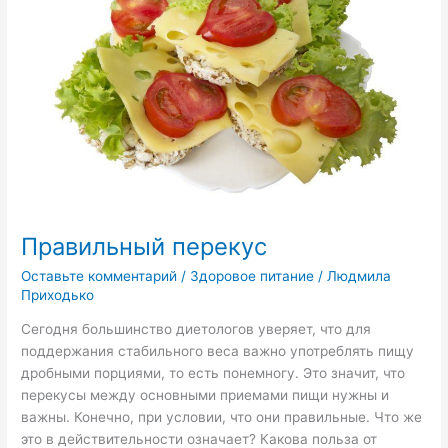
Правильный перекус
Оставьте комментарий
/
Здоровое питание
/
Людмила
Приходько
Сегодня большинство диетологов уверяет, что для
поддержания стабильного веса важно употреблять пищу
дробными порциями, то есть понемногу. Это значит, что
перекусы между основными приемами пищи нужны и
важны. Конечно, при условии, что они правильные. Что же
это в действительности означает? Какова польза от