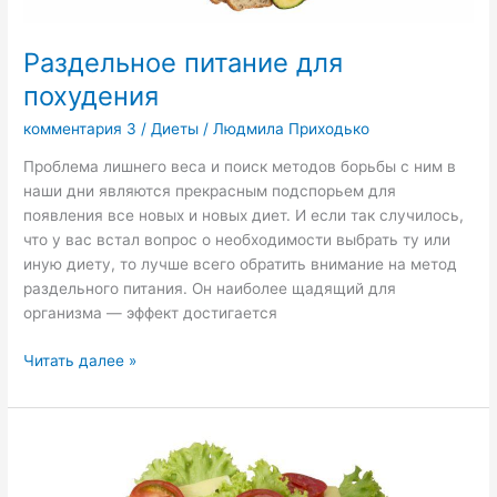
Раздельное питание для
похудения
комментария 3
/
Диеты
/
Людмила Приходько
Проблема лишнего веса и поиск методов борьбы с ним в
наши дни являются прекрасным подспорьем для
появления все новых и новых диет. И если так случилось,
что у вас встал вопрос о необходимости выбрать ту или
иную диету, то лучше всего обратить внимание на метод
раздельного питания. Он наиболее щадящий для
организма — эффект достигается
Читать далее »
Правильный
перекус