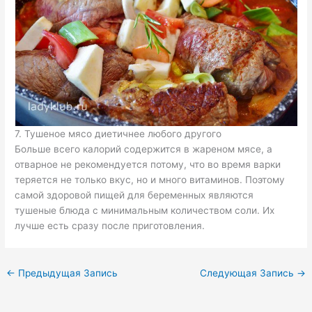
7. Тушеное мясо диетичнее любого другого
Больше всего калорий содержится в жареном мясе, а
отварное не рекомендуется потому, что во время варки
теряется не только вкус, но и много витаминов. Поэтому
самой здоровой пищей для беременных являются
тушеные блюда с минимальным количеством соли. Их
лучше есть сразу после приготовления.
←
Предыдущая Запись
Следующая Запись
→