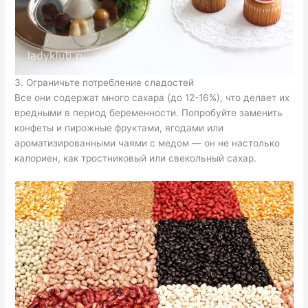
3. Ограничьте потребление сладостей
Все они содержат много сахара (до 12-16%), что делает их
вредными в период беременности. Попробуйте заменить
конфеты и пирожные фруктами, ягодами или
ароматизированными чаями с медом — он не настолько
калориен, как тростниковый или свекольный сахар.