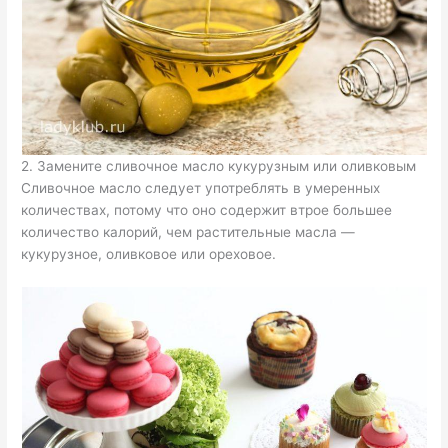
2. Замените сливочное масло кукурузным или оливковым
Сливочное масло следует употреблять в умеренных
количествах, потому что оно содержит втрое большее
количество калорий, чем растительные масла —
кукурузное, оливковое или ореховое.