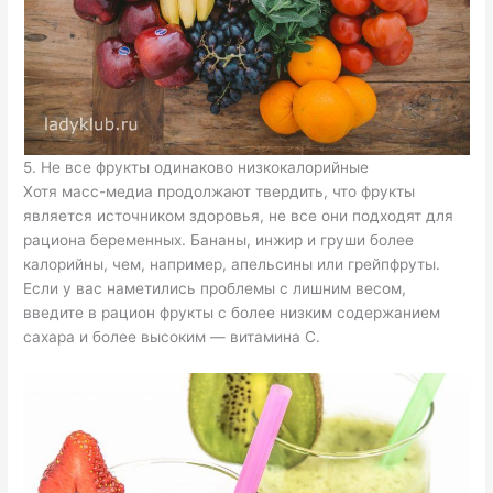
5. Не все фрукты одинаково низкокалорийные
Хотя масс-медиа продолжают твердить, что фрукты
является источником здоровья, не все они подходят для
рациона беременных. Бананы, инжир и груши более
калорийны, чем, например, апельсины или грейпфруты.
Если у вас наметились проблемы с лишним весом,
введите в рацион фрукты с более низким содержанием
сахара и более высоким — витамина С.