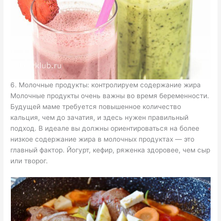
6. Молочные продукты: контролируем содержание жира
Молочные продукты очень важны во время беременности.
Будущей маме требуется повышенное количество
кальция, чем до зачатия, и здесь нужен правильный
подход. В идеале вы должны ориентироваться на более
низкое содержание жира в молочных продуктах — это
главный фактор. Йогурт, кефир, ряженка здоровее, чем сыр
или творог.