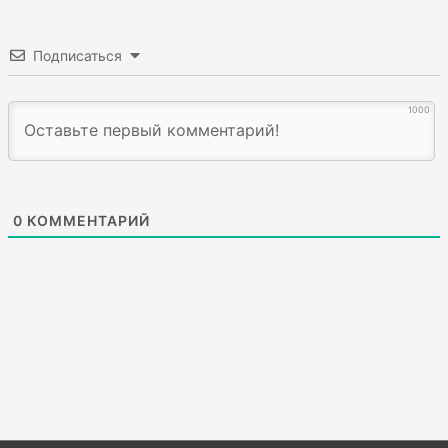
Подписаться
1000
0
КОММЕНТАРИЙ