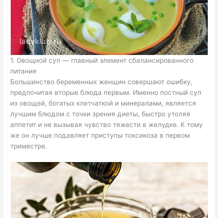
1. Овощной суп — главный элемент сбалансированного
питания
Большинство беременных женщин совершают ошибку,
предпочитая вторые блюда первым. Именно постный суп
из овощей, богатых клетчаткой и минералами, является
лучшим блюдом с точки зрения диеты, быстро утоляя
аппетит и не вызывая чувство тяжести в желудке. К тому
же он лучше подавляет приступы токсикоза в первом
триместре.