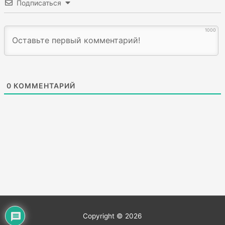
Подписаться
1000
0
КОММЕНТАРИЙ
Copyright © 2026