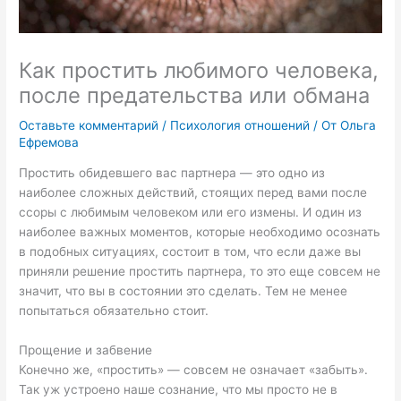
Как простить любимого человека,
после предательства или обмана
Оставьте комментарий
/
Психология отношений
/ От
Ольга
Ефремова
Простить обидевшего вас партнера — это одно из
наиболее сложных действий, стоящих перед вами после
ссоры с любимым человеком или его измены. И один из
наиболее важных моментов, которые необходимо осознать
в подобных ситуациях, состоит в том, что если даже вы
приняли решение простить партнера, то это еще совсем не
значит, что вы в состоянии это сделать. Тем не менее
попытаться обязательно стоит.
Прощение и забвение
Конечно же, «простить» — совсем не означает «забыть».
Так уж устроено наше сознание, что мы просто не в