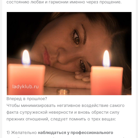
состоянию любви и гармонии именно через прощение.
Вперед в прошлое?
Чтобы минимизировать негативное воздействие самого
факта супружеской неверности и вновь обрести силу
прежних отношений, следует помнить о трех вещах:
1) Желательно
наблюдаться у профессионального