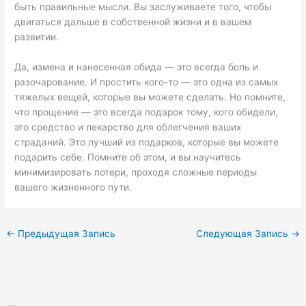
быть правильные мысли. Вы заслуживаете того, чтобы
двигаться дальше в собственной жизни и в вашем
развитии.
Да, измена и нанесенная обида — это всегда боль и
разочарование. И простить кого-то — это одна из самых
тяжелых вещей, которые вы можете сделать. Но помните,
что прощение — это всегда подарок тому, кого обидели,
это средство и лекарство для облегчения ваших
страданий. Это лучший из подарков, которые вы можете
подарить себе. Помните об этом, и вы научитесь
минимизировать потери, проходя сложные периоды
вашего жизненного пути.
←
Предыдущая Запись
Следующая Запись
→