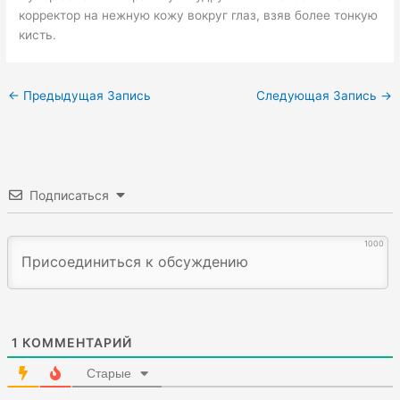
корректор на нежную кожу вокруг глаз, взяв более тонкую
кисть.
←
Предыдущая Запись
Следующая Запись
→
Подписаться
1000
1
КОММЕНТАРИЙ
Старые