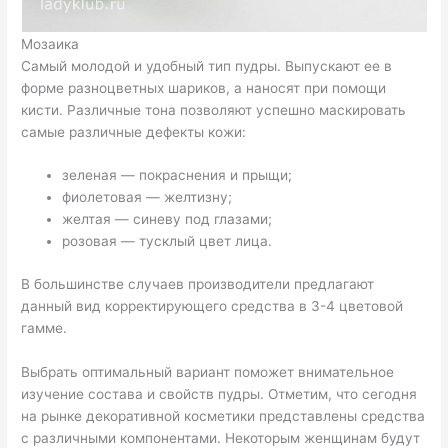
Мозаика
Самый молодой и удобный тип пудры. Выпускают ее в
форме разноцветных шариков, а наносят при помощи
кисти. Различные тона позволяют успешно маскировать
самые различные дефекты кожи:
зеленая — покраснения и прыщи;
фиолетовая — желтизну;
желтая — синеву под глазами;
розовая — тусклый цвет лица.
В большинстве случаев производители предлагают
данный вид корректирующего средства в 3-4 цветовой
гамме.
Выбрать оптимальный вариант поможет внимательное
изучение состава и свойств пудры. Отметим, что сегодня
на рынке декоративной косметики представлены средства
с различными компонентами. Некоторым женщинам будут