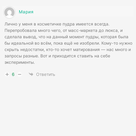
Мария
Лично у меня в косметичке пудра имеется всегда.
Перепробовала много чего, от масс-маркета до люкса, и
сделала вывод, что на данный момент пудры, которая была
бы идеальной во всём, пока ещё не изобрели. Кому-то нужно
скрыть недостатки, кто-то хочет матирования — нас много и
запросы разные. Вот и приходится ставить на себе
эксперименты.
6
Ответить