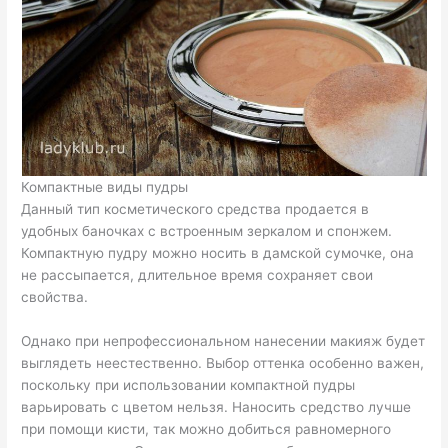
Компактные виды пудры
Данный тип косметического средства продается в
удобных баночках с встроенным зеркалом и спонжем.
Компактную пудру можно носить в дамской сумочке, она
не рассыпается, длительное время сохраняет свои
свойства.
Однако при непрофессиональном нанесении макияж будет
выглядеть неестественно. Выбор оттенка особенно важен,
поскольку при использовании компактной пудры
варьировать с цветом нельзя. Наносить средство лучше
при помощи кисти, так можно добиться равномерного