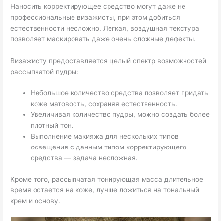
Наносить корректирующее средство могут даже не
профессиональные визажисты, при этом добиться
естественности несложно. Легкая, воздушная текстура
позволяет маскировать даже очень сложные дефекты.
Визажисту предоставляется целый спектр возможностей
рассыпчатой пудры:
Небольшое количество средства позволяет придать
коже матовость, сохраняя естественность.
Увеличивая количество пудры, можно создать более
плотный тон.
Выполнение макияжа для нескольких типов
освещения с данным типом корректирующего
средства — задача несложная.
Кроме того, рассыпчатая тонирующая масса длительное
время остается на коже, лучше ложиться на тональный
крем и основу.