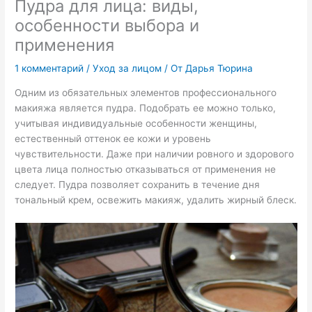
Пудра для лица: виды,
особенности выбора и
применения
1 комментарий
/
Уход за лицом
/ От
Дарья Тюрина
Одним из обязательных элементов профессионального
макияжа является пудра. Подобрать ее можно только,
учитывая индивидуальные особенности женщины,
естественный оттенок ее кожи и уровень
чувствительности. Даже при наличии ровного и здорового
цвета лица полностью отказываться от применения не
следует. Пудра позволяет сохранить в течение дня
тональный крем, освежить макияж, удалить жирный блеск.